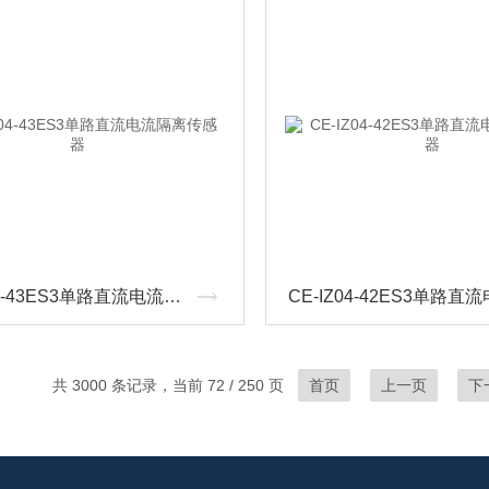
CE-IZ04-43ES3单路直流电流隔离传感器
共 3000 条记录，当前 72 / 250 页
首页
上一页
下