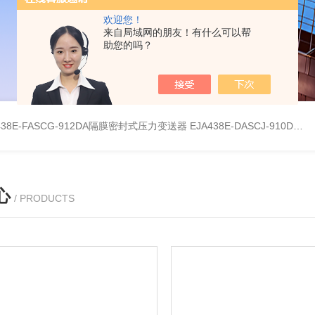
欢迎您！
来自局域网的朋友！有什么可以帮
助您的吗？
438E-FASCG-912DA隔膜密封式压力变送器
EJA438E-DASCJ-910DA隔膜密封式压力变送器
心
/ PRODUCTS