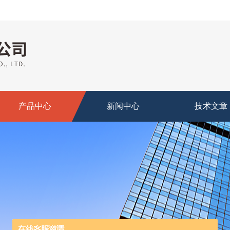
产品中心
新闻中心
技术文章