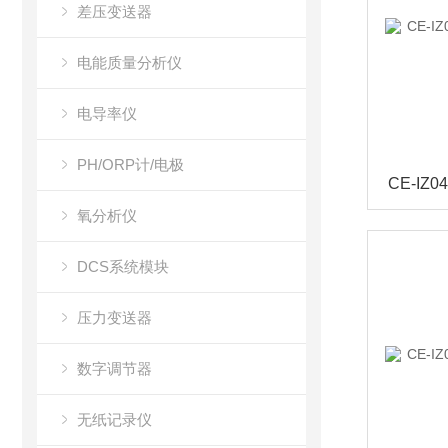
差压变送器
电能质量分析仪
电导率仪
PH/ORP计/电极
氧分析仪
DCS系统模块
压力变送器
数字调节器
无纸记录仪