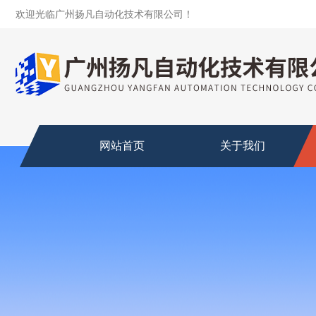
欢迎光临广州扬凡自动化技术有限公司！
网站首页
关于我们