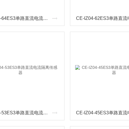
CE-IZ04-64ES3单路直流电流隔离传感器
CE-IZ04-53ES3单路直流电流隔离传感器