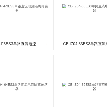
CE-IZ04-F3ES3单路直流电流隔离传感器