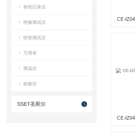
有纸记录仪
绝缘测试仪
钳形测试仪
万用表
测温仪
校验仪
SSET圣斯尔