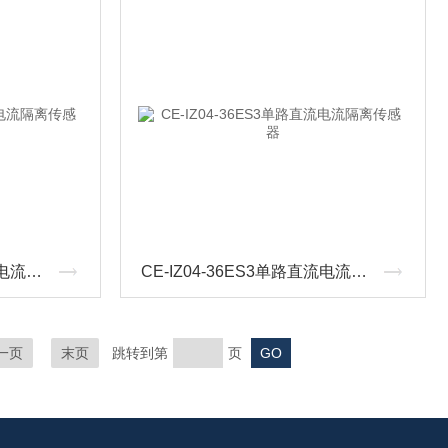
CE-IZ04-42ES3单路直流电流隔离传感器
CE-IZ04-36ES3单路直流电流隔离传感器
一页
末页
跳转到第
页