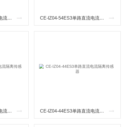
CE-IZ04-62ES3单路直流电流隔离传感器
CE-IZ04-54ES3单路直流电流隔离传感器
CE-IZ04-45ES3单路直流电流隔离传感器
CE-IZ04-44ES3单路直流电流隔离传感器