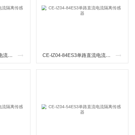
CE-IZ04-83ES3单路直流电流隔离传感器
CE-IZ04-84ES3单路直流电流隔离传感器