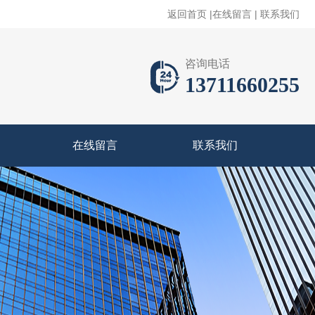
返回首页
|
在线留言
|
联系我们
咨询电话
13711660255
在线留言
联系我们