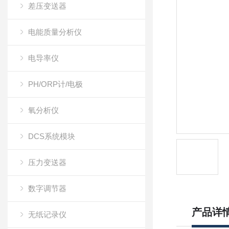
差压变送器
电能质量分析仪
电导率仪
PH/ORP计/电极
氧分析仪
DCS系统模块
压力变送器
数字调节器
产品详
无纸记录仪