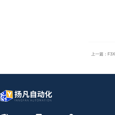
上一篇：
F3