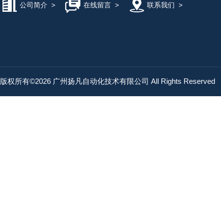
公司简介
>
在线留言
>
联系我们
>
版权所有©2026 广州扬凡自动化技术有限公司 All Rights Reserved