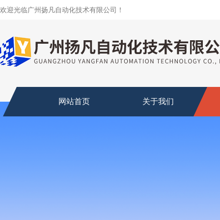
欢迎光临广州扬凡自动化技术有限公司！
网站首页
关于我们