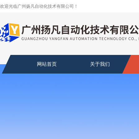
欢迎光临广州扬凡自动化技术有限公司！
网站首页
关于我们