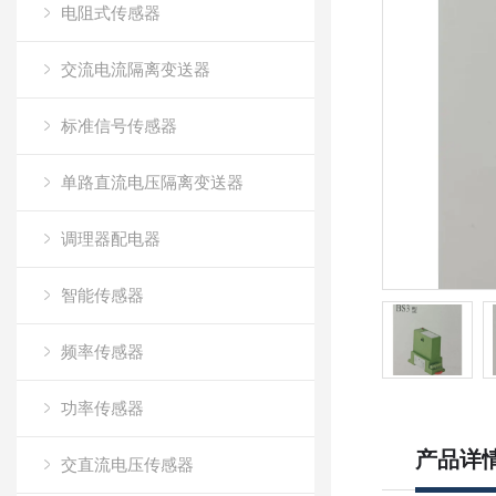
电阻式传感器
交流电流隔离变送器
标准信号传感器
单路直流电压隔离变送器
调理器配电器
智能传感器
频率传感器
功率传感器
产品详
交直流电压传感器