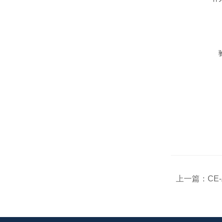
上一篇：
CE