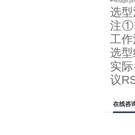
选型
注①
工作
选型结
实际
议R
在线咨