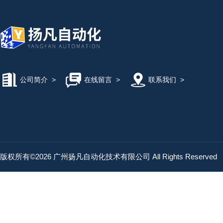
公司简介
>
在线留言
>
联系我们
>
版权所有©2026 广州扬凡自动化技术有限公司 All Rights Reserved