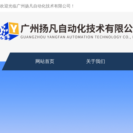
欢迎光临广州扬凡自动化技术有限公司！
网站首页
关于我们