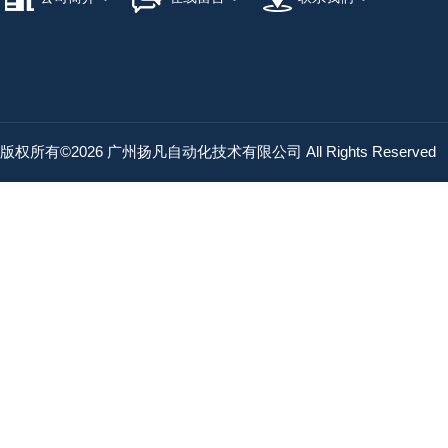
版权所有©2026 广州扬凡自动化技术有限公司 All Rights Reserved