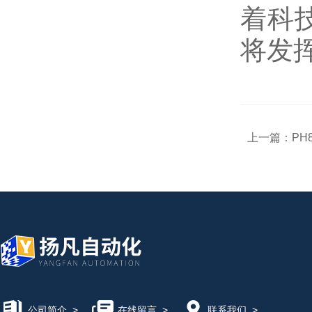
着科
将发
上一篇：
PH
公司简介
>
在线留言
>
联系我们
>