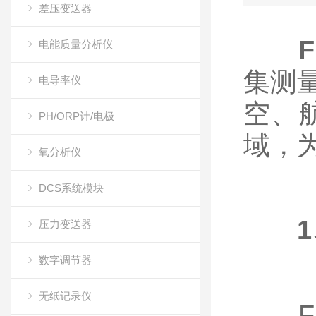
差压变送器
电能质量分析仪
集测
电导率仪
空、
PH/ORP计/电极
域，
氧分析仪
DCS系统模块
压力变送器
数字调节器
无纸记录仪
FU