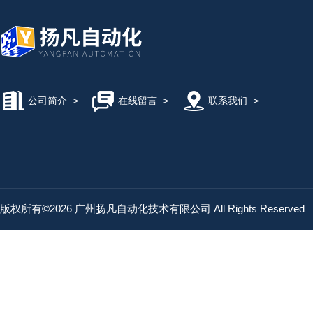
公司简介
>
在线留言
>
联系我们
>
版权所有©2026 广州扬凡自动化技术有限公司 All Rights Reserved