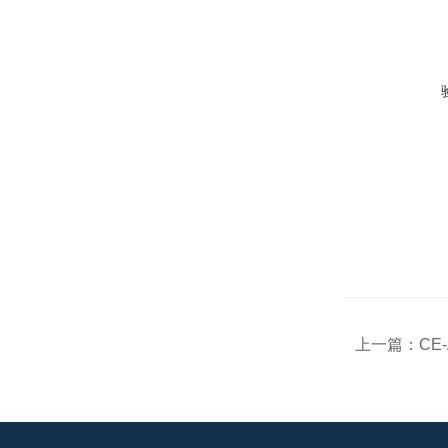
上一篇：
CE