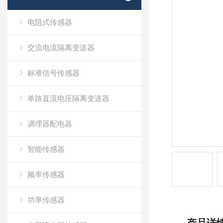
电阻式传感器
交流电流隔离变送器
标准信号传感器
单路直流电压隔离变送器
调理器配电器
智能传感器
频率传感器
功率传感器