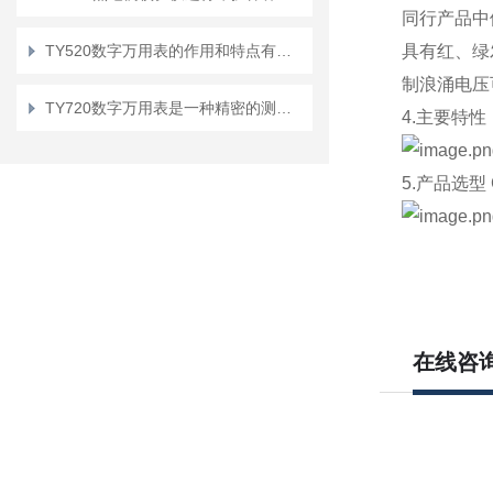
同行产品中
TY520数字万用表的作用和特点有哪些？
具有红、绿
制浪涌电压
TY720数字万用表是一种精密的测量工具
4.主要特性
5.产品选型 C
在线咨