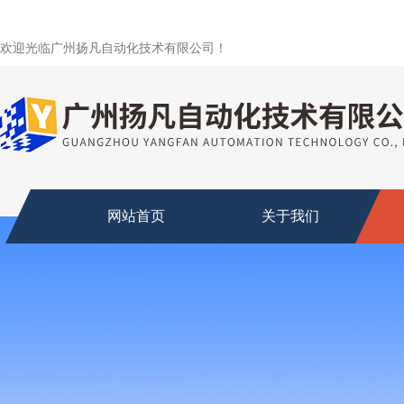
欢迎光临广州扬凡自动化技术有限公司！
网站首页
关于我们