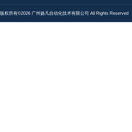
版权所有©2026 广州扬凡自动化技术有限公司 All Rights Reserved