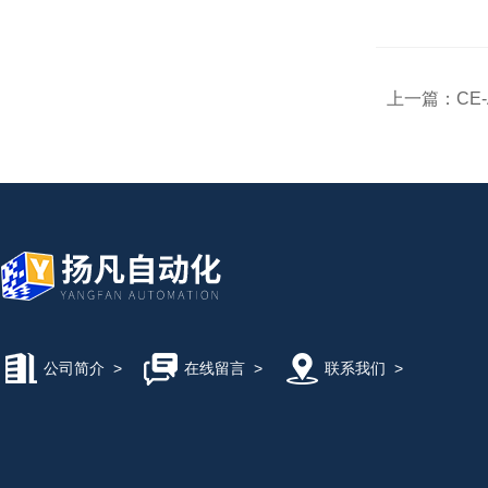
上一篇：
CE
公司简介
>
在线留言
>
联系我们
>