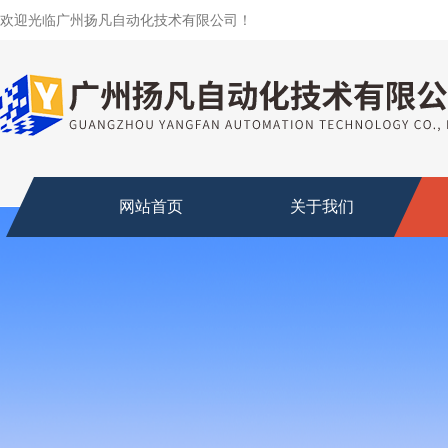
欢迎光临广州扬凡自动化技术有限公司！
网站首页
关于我们