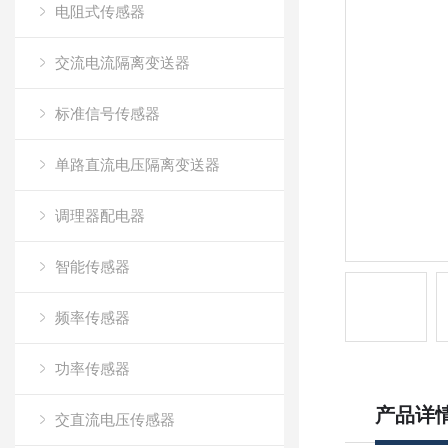
电阻式传感器
交流电流隔离变送器
标准信号传感器
单路直流电压隔离变送器
调理器配电器
智能传感器
频率传感器
功率传感器
产品详
交直流电压传感器