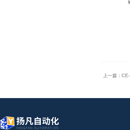
上一篇：
CE