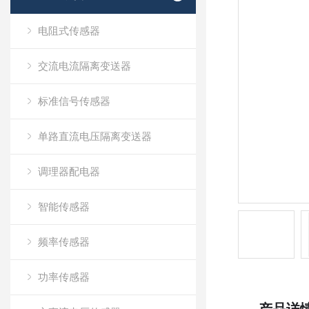
电阻式传感器
交流电流隔离变送器
标准信号传感器
单路直流电压隔离变送器
调理器配电器
智能传感器
频率传感器
功率传感器