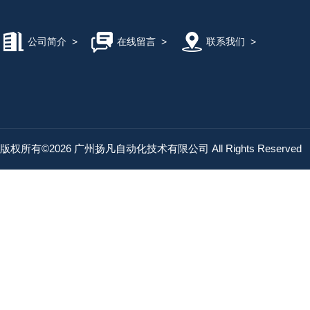
公司简介
>
在线留言
>
联系我们
>
版权所有©2026 广州扬凡自动化技术有限公司 All Rights Reserved