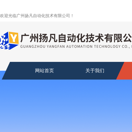
欢迎光临广州扬凡自动化技术有限公司！
网站首页
关于我们