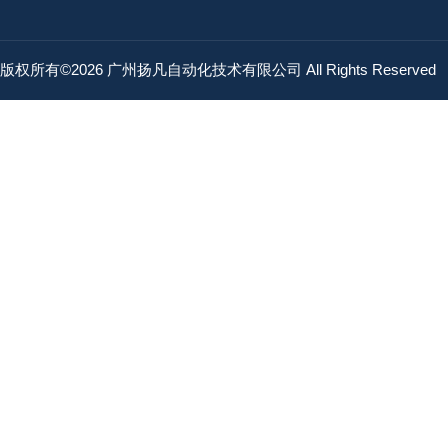
版权所有©2026 广州扬凡自动化技术有限公司 All Rights Reserved