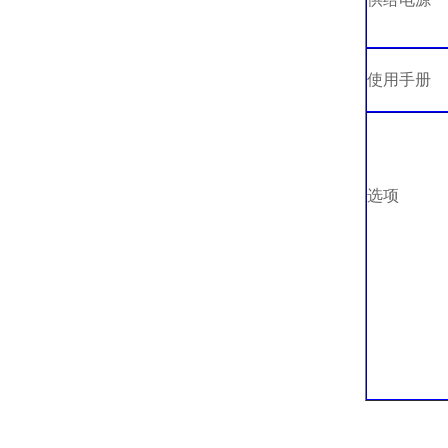
使用手册
选项