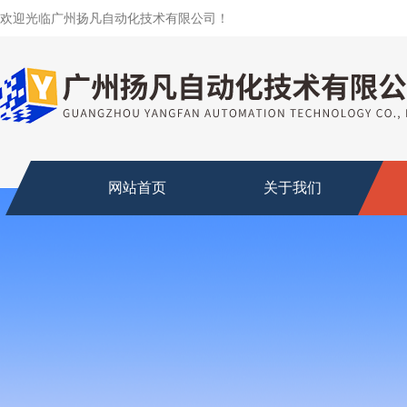
欢迎光临广州扬凡自动化技术有限公司！
网站首页
关于我们