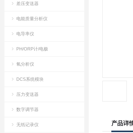
差压变送器
电能质量分析仪
电导率仪
PH/ORP计/电极
氧分析仪
DCS系统模块
压力变送器
数字调节器
产品详
无纸记录仪