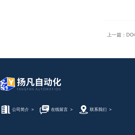
上一篇：
DO
公司简介
>
在线留言
>
联系我们
>