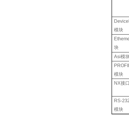
Device
模块
Etheme
块
Asi
模
PROFI
模块
NX
接
RS-23
模块