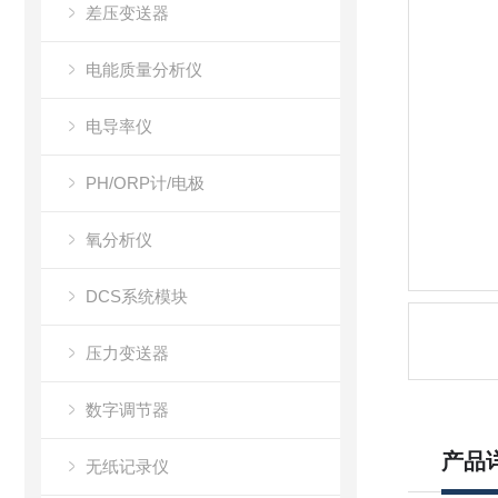
差压变送器
电能质量分析仪
电导率仪
PH/ORP计/电极
氧分析仪
DCS系统模块
压力变送器
数字调节器
产品
无纸记录仪