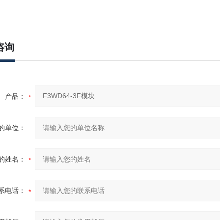
咨询
产品：
的单位：
的姓名：
系电话：