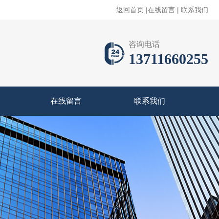
返回首页
|
在线留言
|
联系我们
咨询电话
13711660255
在线留言
联系我们