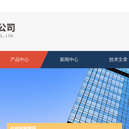
产品中心
新闻中心
技术文章