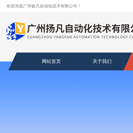
欢迎光临广州扬凡自动化技术有限公司！
网站首页
关于我们