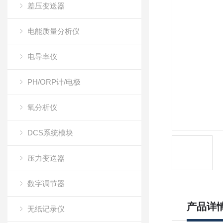
差压变送器
电能质量分析仪
电导率仪
PH/ORP计/电极
氧分析仪
DCS系统模块
压力变送器
数字调节器
产品详
无纸记录仪