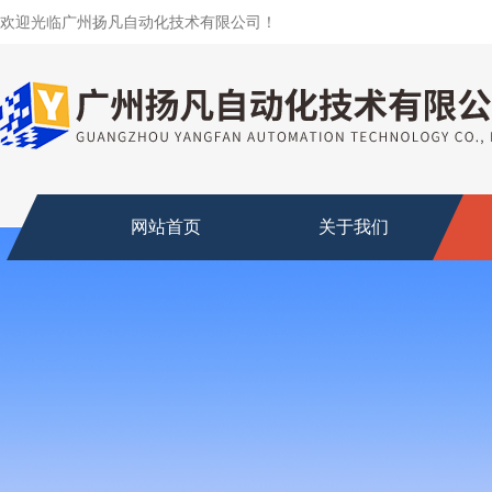
欢迎光临广州扬凡自动化技术有限公司！
网站首页
关于我们