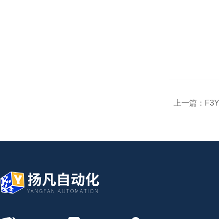
上一篇：
F3