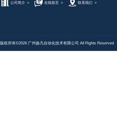
公司简介
>
在线留言
>
联系我们
>
版权所有©2026 广州扬凡自动化技术有限公司 All Rights Reserved