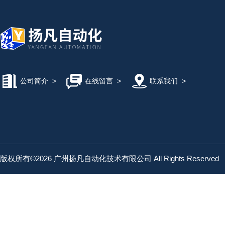
公司简介
>
在线留言
>
联系我们
>
版权所有©2026 广州扬凡自动化技术有限公司 All Rights Reserved