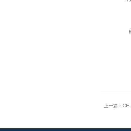
上一篇：
CE