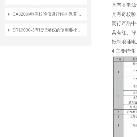
具有宽电源供电
CA320热电偶校验仪进行维护保养的基本要求
具有奇校验
同行产品中
SR10006-3有纸记录仪的使用要小心加谨慎
具有红、绿
抵制浪涌电
4.主要特性