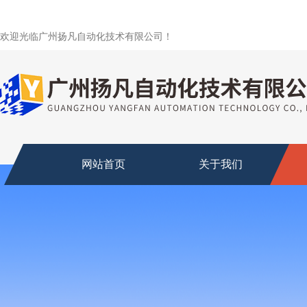
欢迎光临广州扬凡自动化技术有限公司！
网站首页
关于我们