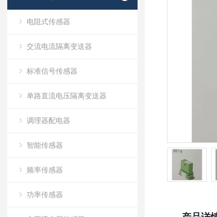
电阻式传感器
交流电流隔离变送器
标准信号传感器
单路直流电压隔离变送器
调理器配电器
智能传感器
频率传感器
功率传感器