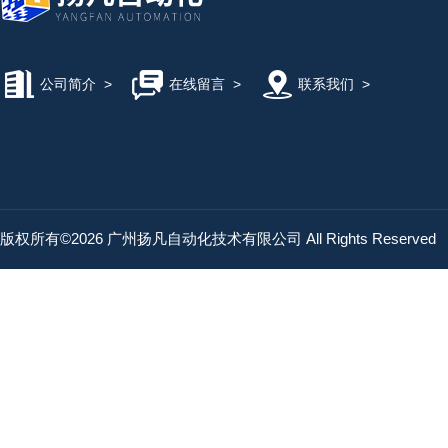
公司简介
>
在线留言
>
联系我们
>
版权所有©2026 广州扬凡自动化技术有限公司 All Rights Reserved