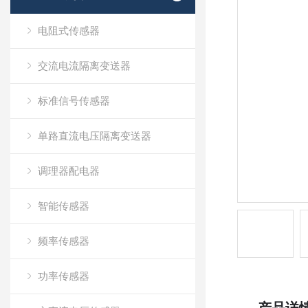
电阻式传感器
交流电流隔离变送器
标准信号传感器
单路直流电压隔离变送器
调理器配电器
智能传感器
频率传感器
功率传感器