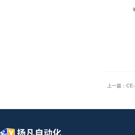
上一篇：
CE