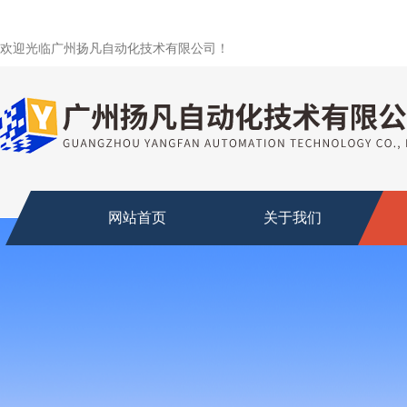
欢迎光临广州扬凡自动化技术有限公司！
网站首页
关于我们