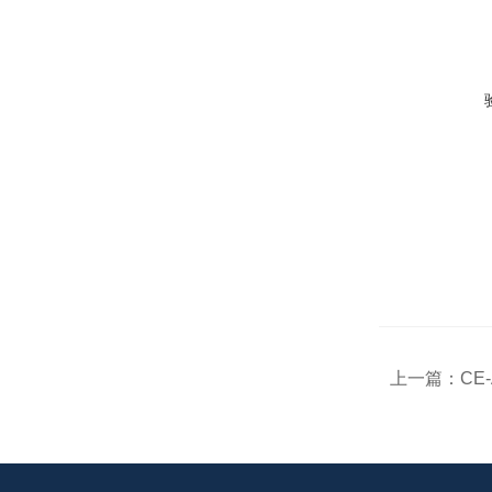
上一篇：
CE