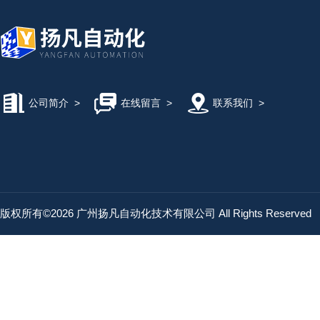
公司简介
>
在线留言
>
联系我们
>
版权所有©2026 广州扬凡自动化技术有限公司 All Rights Reserved