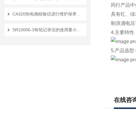
同行产品中
CA320热电偶校验仪进行维护保养的基本要求
具有红、绿
制浪涌电压
SR10006-3有纸记录仪的使用要小心加谨慎
4.主要特性
5.产品选型 C
在线咨