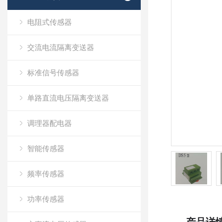
电阻式传感器
交流电流隔离变送器
标准信号传感器
单路直流电压隔离变送器
调理器配电器
智能传感器
频率传感器
功率传感器