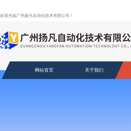
欢迎光临广州扬凡自动化技术有限公司！
网站首页
关于我们