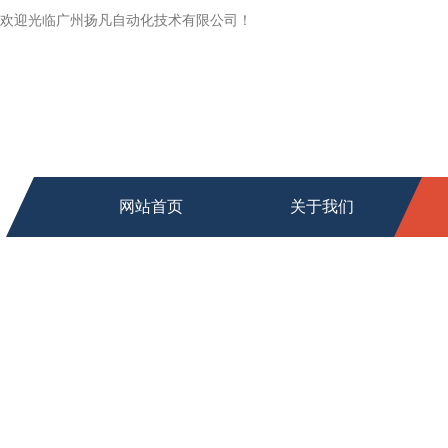
欢迎光临广州扬凡自动化技术有限公司！
网站首页
关于我们