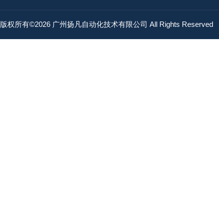
版权所有©2026 广州扬凡自动化技术有限公司 All Rights Reserved