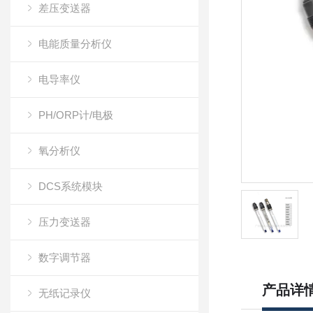
差压变送器
电能质量分析仪
电导率仪
PH/ORP计/电极
氧分析仪
DCS系统模块
压力变送器
数字调节器
产品详
无纸记录仪