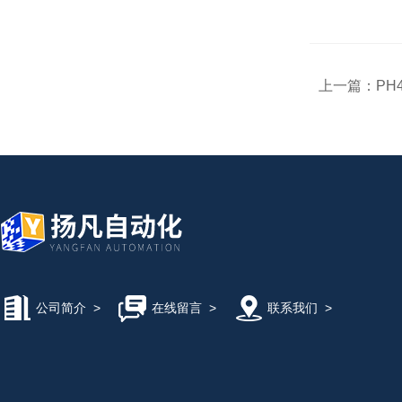
上一篇：
PH4
公司简介
>
在线留言
>
联系我们
>