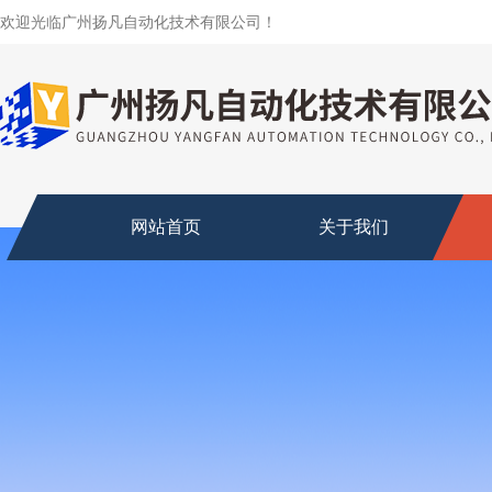
欢迎光临广州扬凡自动化技术有限公司！
网站首页
关于我们