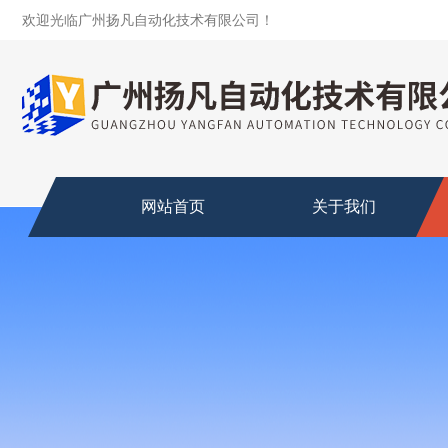
欢迎光临广州扬凡自动化技术有限公司！
网站首页
关于我们