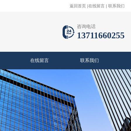
返回首页
|
在线留言
|
联系我们
咨询电话
13711660255
在线留言
联系我们