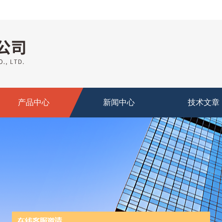
产品中心
新闻中心
技术文章