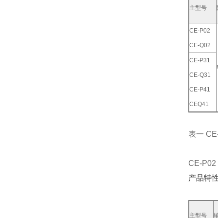
主型号
CE-P02
CE-Q02
CE-P31
CE-Q31
CE-P41
CEQ41
表一 CE
CE-P02
产品特
主型号