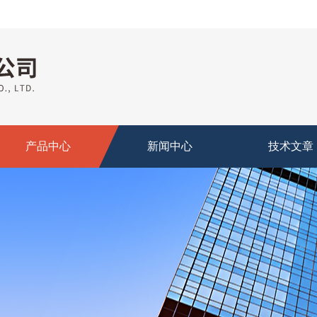
产品中心
新闻中心
技术文章