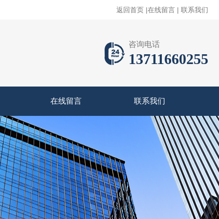
返回首页
|
在线留言
|
联系我们
咨询电话
13711660255
在线留言
联系我们