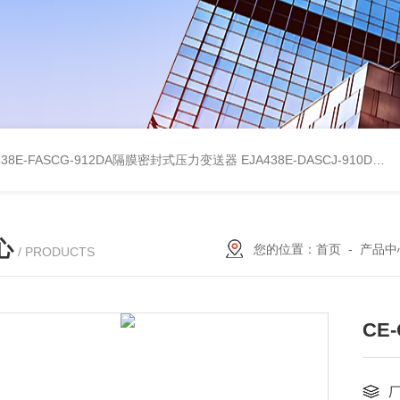
438E-FASCG-912DA隔膜密封式压力变送器
EJA438E-DASCJ-910DA隔膜密封式压力变送器
心
您的位置：
首页
-
产品中
/ PRODUCTS
CE