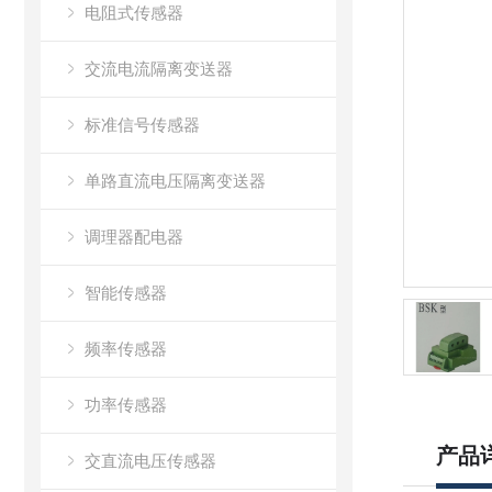
电阻式传感器
交流电流隔离变送器
标准信号传感器
单路直流电压隔离变送器
调理器配电器
智能传感器
频率传感器
功率传感器
产品
交直流电压传感器