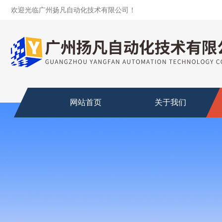
欢迎光临广州扬凡自动化技术有限公司！
网站首页
关于我们