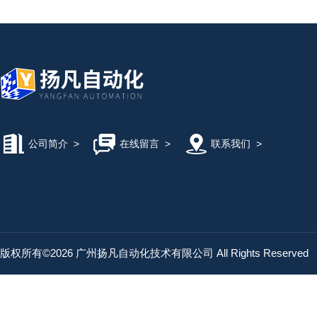
公司简介
>
在线留言
>
联系我们
>
版权所有©2026 广州扬凡自动化技术有限公司 All Rights Reserved