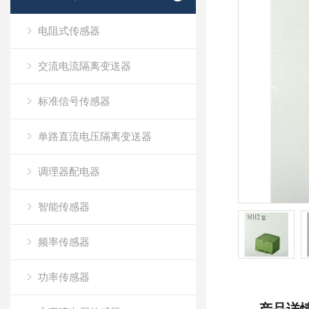
电阻式传感器
交流电流隔离变送器
标准信号传感器
单路直流电压隔离变送器
调理器配电器
智能传感器
频率传感器
功率传感器