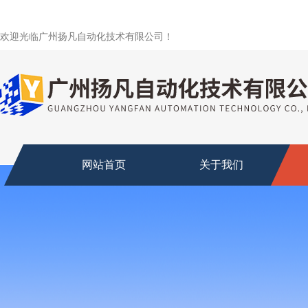
欢迎光临广州扬凡自动化技术有限公司！
网站首页
关于我们