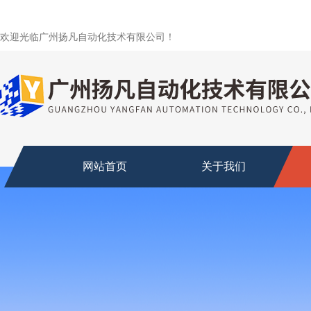
欢迎光临广州扬凡自动化技术有限公司！
网站首页
关于我们