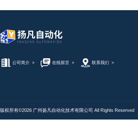
公司简介
>
在线留言
>
联系我们
>
版权所有©2026 广州扬凡自动化技术有限公司 All Rights Reserved