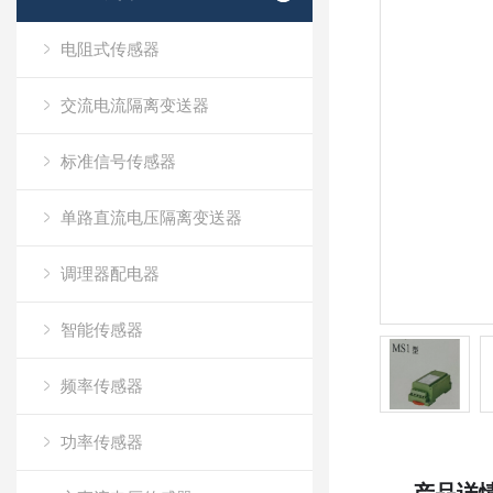
电阻式传感器
交流电流隔离变送器
标准信号传感器
单路直流电压隔离变送器
调理器配电器
智能传感器
频率传感器
功率传感器