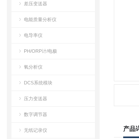
差压变送器
电能质量分析仪
电导率仪
PH/ORP计/电极
氧分析仪
DCS系统模块
压力变送器
数字调节器
产品
无纸记录仪