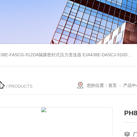
438E-FASCG-912DA隔膜密封式压力变送器
EJA438E-DASCJ-910DA隔膜密封式压力变送器
心
您的位置：
首页
-
产品中
/ PRODUCTS
PH8