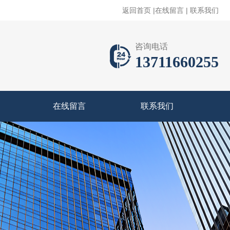
返回首页
|
在线留言
|
联系我们
咨询电话
13711660255
在线留言
联系我们