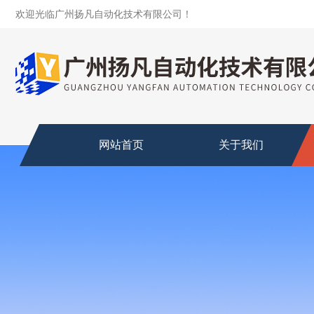
欢迎光临广州扬凡自动化技术有限公司！
网站首页
关于我们