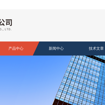
产品中心
新闻中心
技术文章