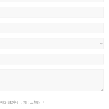
阿拉伯数字），如：三加四=7