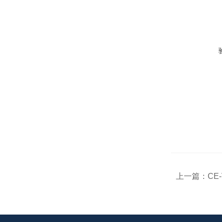
上一篇：
CE