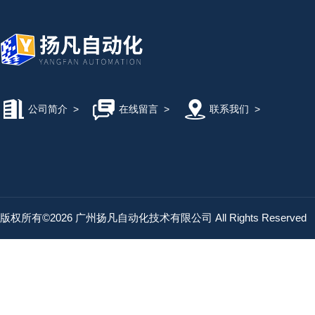
公司简介
>
在线留言
>
联系我们
>
版权所有©2026 广州扬凡自动化技术有限公司 All Rights Reserved