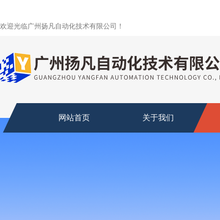
欢迎光临广州扬凡自动化技术有限公司！
网站首页
关于我们