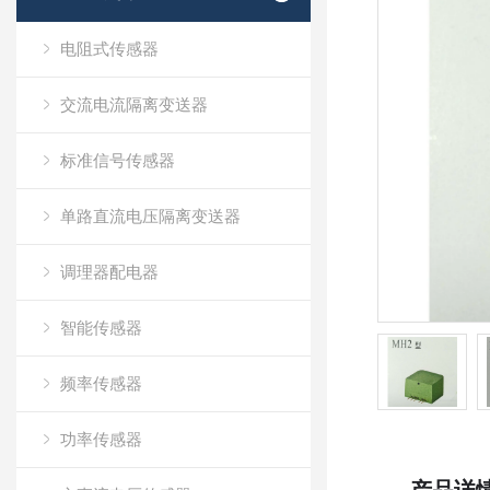
电阻式传感器
交流电流隔离变送器
标准信号传感器
单路直流电压隔离变送器
调理器配电器
智能传感器
频率传感器
功率传感器