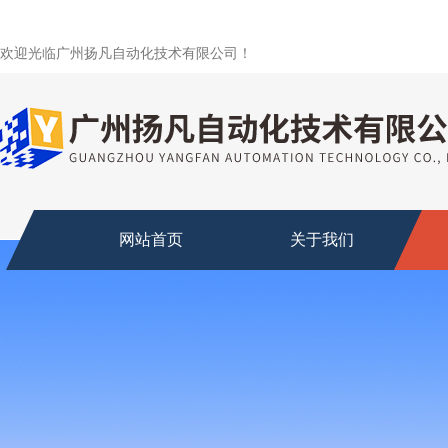
欢迎光临广州扬凡自动化技术有限公司！
网站首页
关于我们