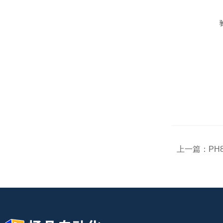
上一篇：
PH