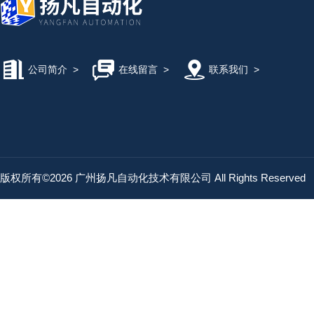
公司简介
>
在线留言
>
联系我们
>
版权所有©2026 广州扬凡自动化技术有限公司 All Rights Reserved