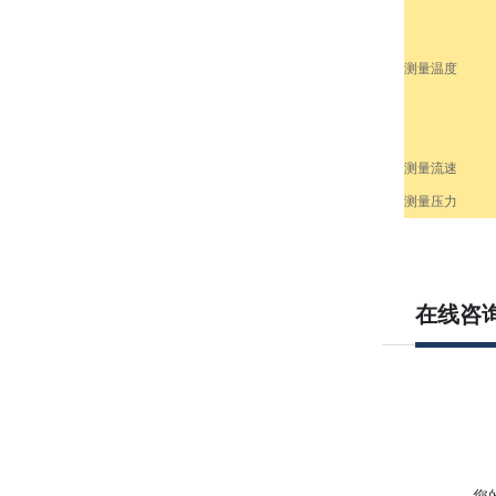
测量温度
测量流速
测量压力
在线咨