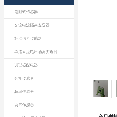
电阻式传感器
交流电流隔离变送器
标准信号传感器
单路直流电压隔离变送器
调理器配电器
智能传感器
频率传感器
功率传感器