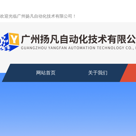
欢迎光临广州扬凡自动化技术有限公司！
网站首页
关于我们