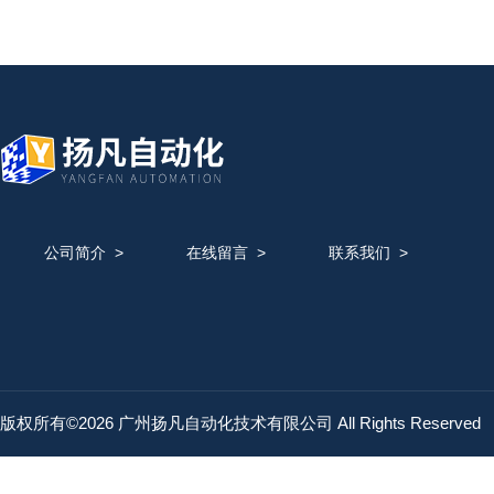
公司简介
>
在线留言
>
联系我们
>
版权所有©2026 广州扬凡自动化技术有限公司 All Rights Reserved