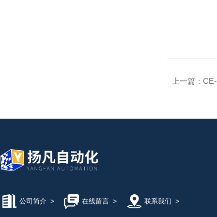
上一篇：
CE
公司简介
>
在线留言
>
联系我们
>