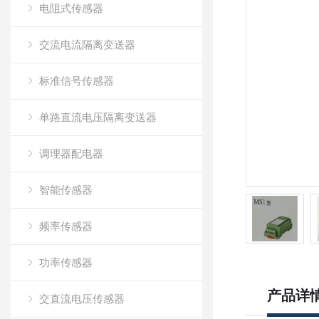
电阻式传感器
交流电流隔离变送器
标准信号传感器
单路直流电压隔离变送器
调理器配电器
智能传感器
频率传感器
功率传感器
产品详
交直流电压传感器