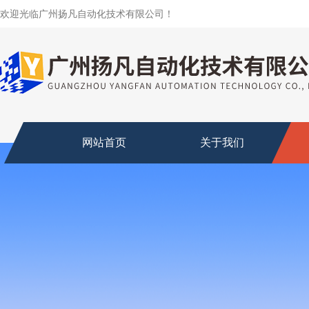
欢迎光临广州扬凡自动化技术有限公司！
网站首页
关于我们