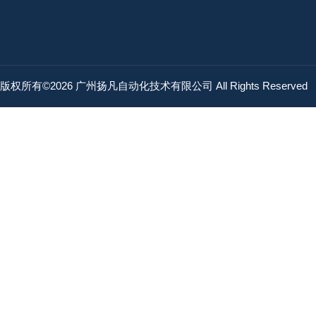
版权所有©2026 广州扬凡自动化技术有限公司 All Rights Reserved