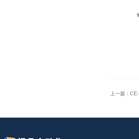
上一篇：
CE