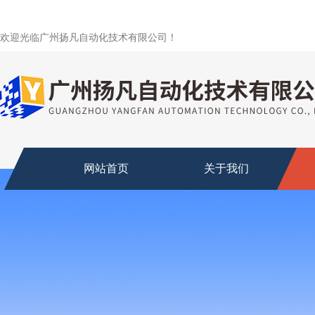
欢迎光临广州扬凡自动化技术有限公司！
网站首页
关于我们