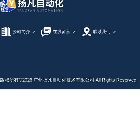
公司简介
>
在线留言
>
联系我们
>
版权所有©2026 广州扬凡自动化技术有限公司 All Rights Reserved