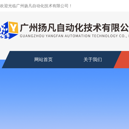
欢迎光临广州扬凡自动化技术有限公司！
网站首页
关于我们