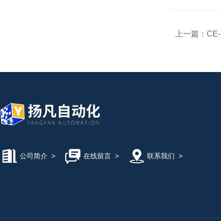
上一篇：
CE
公司简介
>
在线留言
>
联系我们
>