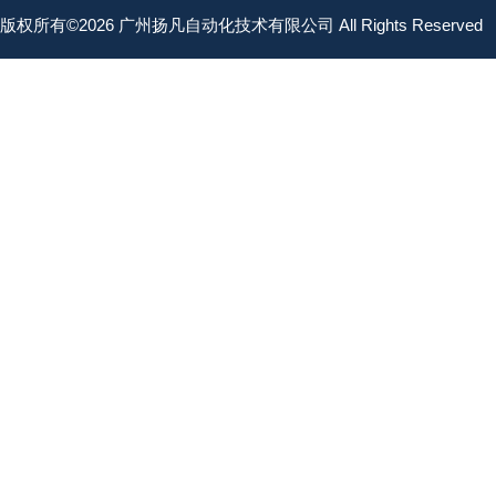
版权所有©2026 广州扬凡自动化技术有限公司 All Rights Reserved