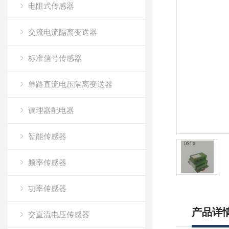
电阻式传感器
交流电流隔离变送器
标准信号传感器
单路直流电压隔离变送器
调理器配电器
智能传感器
频率传感器
功率传感器
产品详
交直流电压传感器