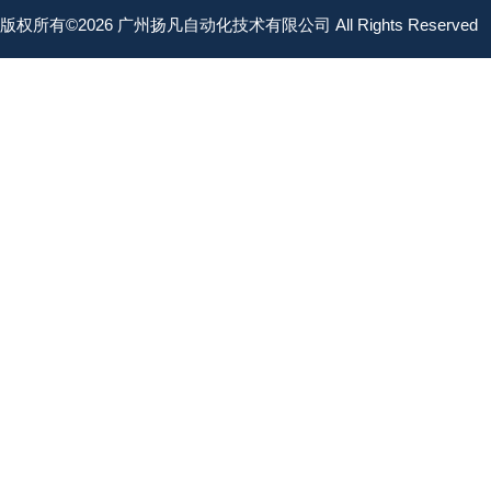
版权所有©2026 广州扬凡自动化技术有限公司 All Rights Reserved