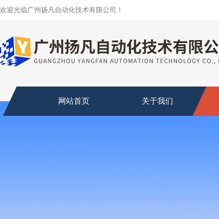
欢迎光临广州扬凡自动化技术有限公司！
网站首页
关于我们