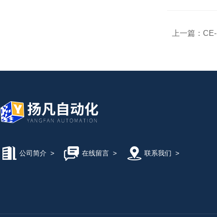
上一篇：
CE
公司简介
>
在线留言
>
联系我们
>