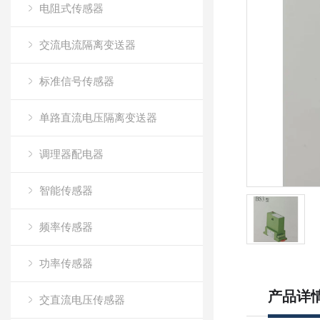
电阻式传感器
交流电流隔离变送器
标准信号传感器
单路直流电压隔离变送器
调理器配电器
智能传感器
频率传感器
功率传感器
产品详
交直流电压传感器