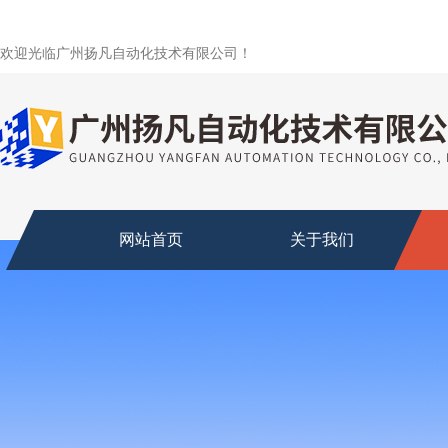
欢迎光临广州扬凡自动化技术有限公司！
网站首页
关于我们