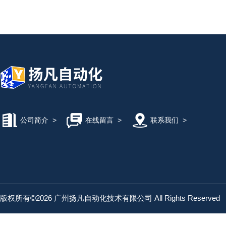
公司简介
>
在线留言
>
联系我们
>
版权所有©2026 广州扬凡自动化技术有限公司 All Rights Reserved