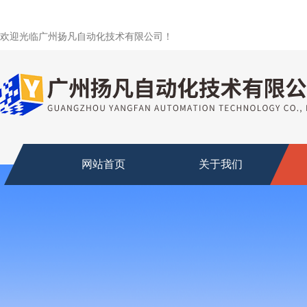
欢迎光临广州扬凡自动化技术有限公司！
网站首页
关于我们