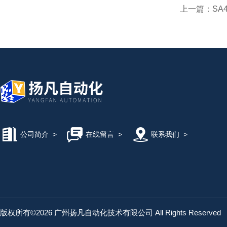
上一篇：
SA
公司简介
>
在线留言
>
联系我们
>
版权所有©2026 广州扬凡自动化技术有限公司 All Rights Reserved