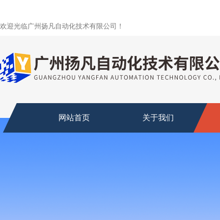
欢迎光临广州扬凡自动化技术有限公司！
网站首页
关于我们