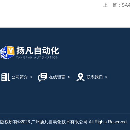
上一篇：
SA4
公司简介
>
在线留言
>
联系我们
>
版权所有©2026 广州扬凡自动化技术有限公司 All Rights Reserved