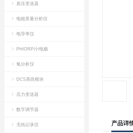
差压变送器
电能质量分析仪
电导率仪
PH/ORP计/电极
氧分析仪
DCS系统模块
压力变送器
数字调节器
产品详
无纸记录仪