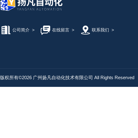
公司简介
>
在线留言
>
联系我们
>
版权所有©2026 广州扬凡自动化技术有限公司 All Rights Reserved