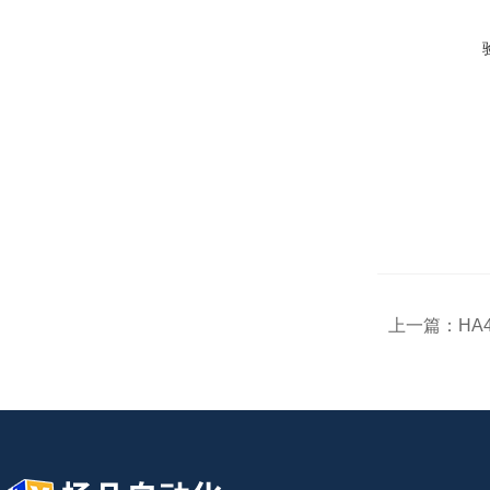
上一篇：
HA4