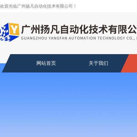
欢迎光临广州扬凡自动化技术有限公司！
网站首页
关于我们