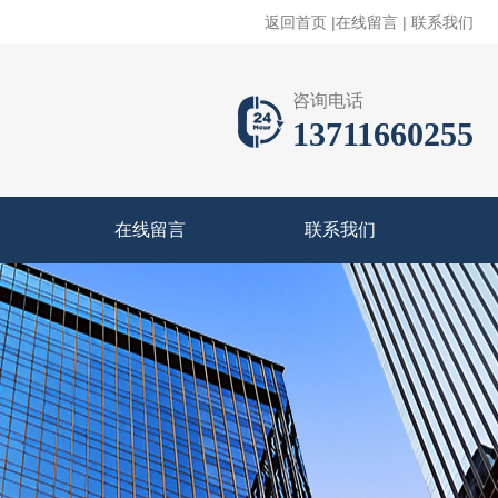
返回首页
|
在线留言
|
联系我们
咨询电话
13711660255
在线留言
联系我们