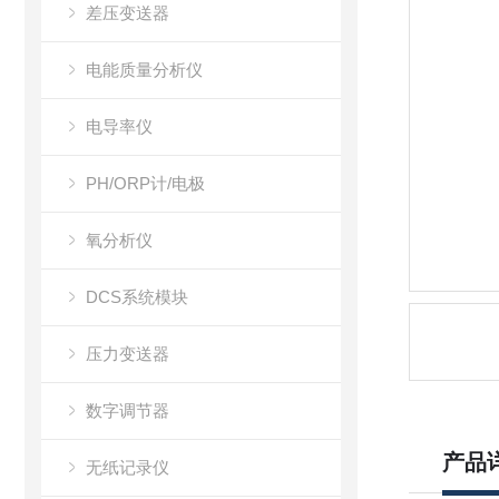
差压变送器
电能质量分析仪
电导率仪
PH/ORP计/电极
氧分析仪
DCS系统模块
压力变送器
数字调节器
产品
无纸记录仪