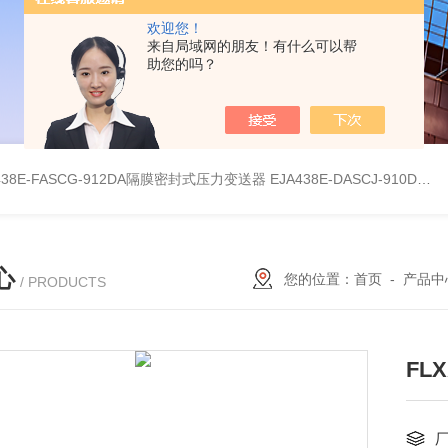
欢迎您！
来自局域网的朋友！有什么可以帮
助您的吗？
438E-FASCG-912DA隔膜密封式压力变送器
EJA438E-DASCJ-910DA隔膜密封式压力变送器
心
您的位置：
首页
-
产品中
/ PRODUCTS
FLX