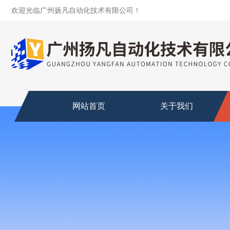
欢迎光临广州扬凡自动化技术有限公司！
网站首页
关于我们