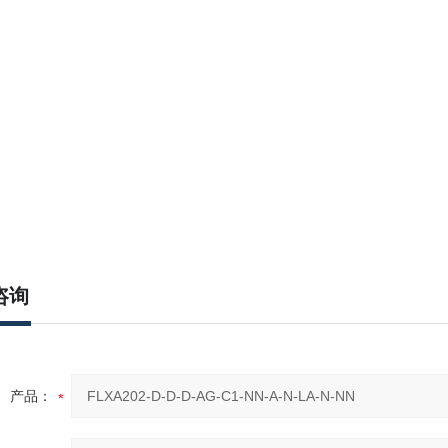
咨询
产品：