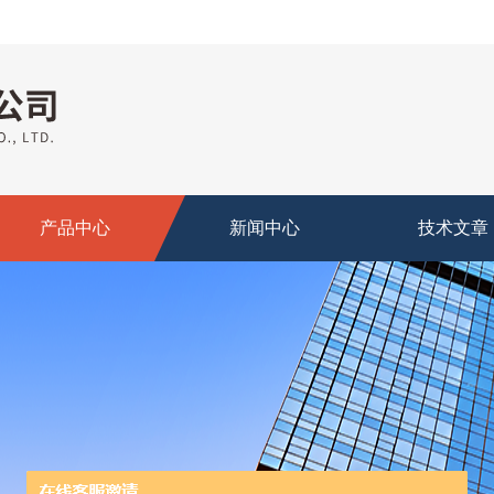
产品中心
新闻中心
技术文章