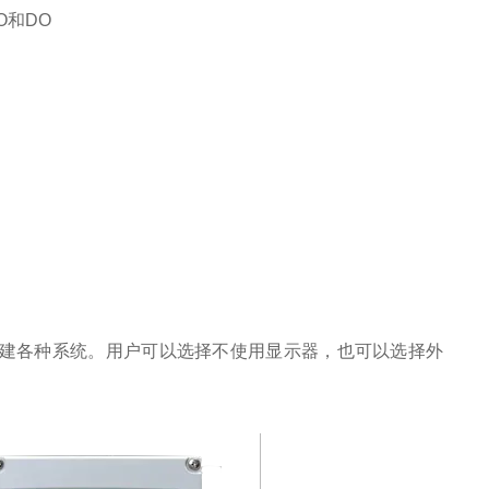
O和DO
建各种系统。
用户可以选择不使用显示器，也可以选择外