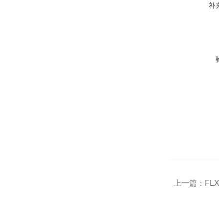
补
上一篇：
FLX