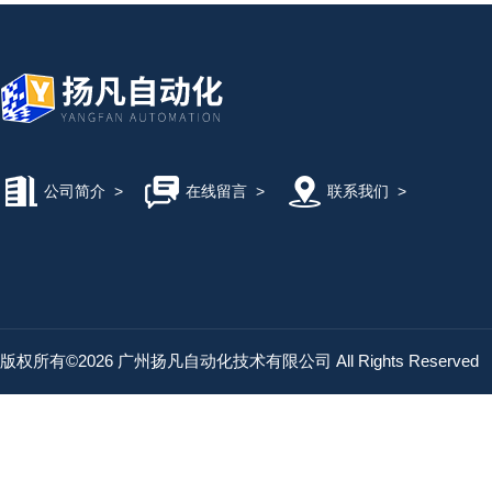
公司简介
>
在线留言
>
联系我们
>
版权所有©2026 广州扬凡自动化技术有限公司 All Rights Reserved