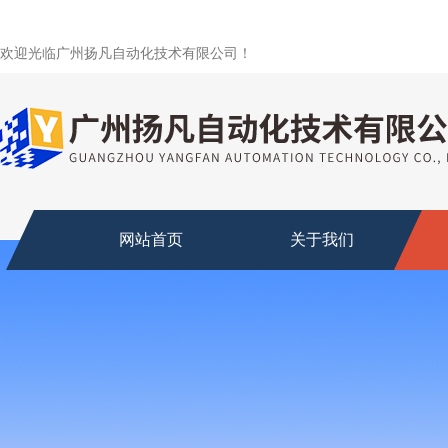
欢迎光临广州扬凡自动化技术有限公司！
网站首页
关于我们