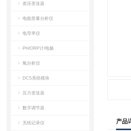
差压变送器
电能质量分析仪
电导率仪
PH/ORP计/电极
氧分析仪
DCS系统模块
压力变送器
数字调节器
产品
无纸记录仪