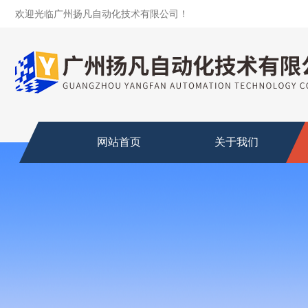
欢迎光临广州扬凡自动化技术有限公司！
网站首页
关于我们