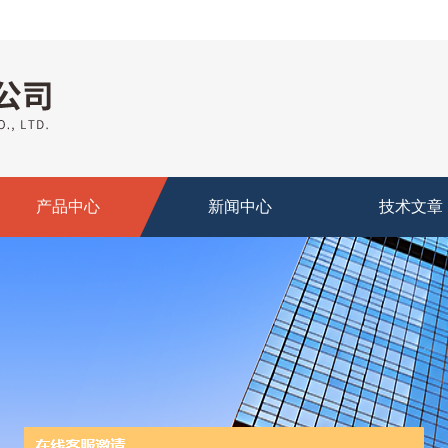
产品中心
新闻中心
技术文章