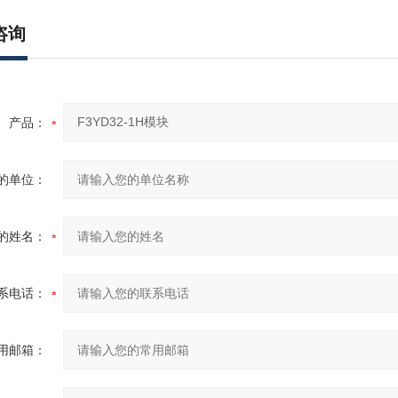
咨询
产品：
的单位：
的姓名：
系电话：
用邮箱：