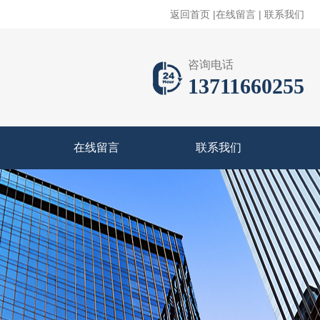
返回首页
|
在线留言
|
联系我们
咨询电话
13711660255
在线留言
联系我们