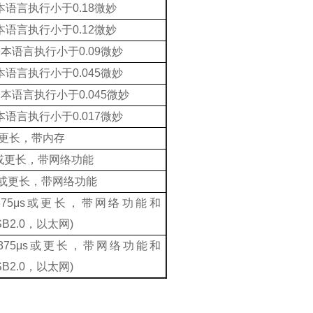
本语言执行小于
0.18
微妙
本语言执行小于
0.12
微妙
基本语言执行小于
0.09
微妙
本语言执行小于
0.045
微妙
基本语言执行小于
0.045
微妙
本语言执行小于
0.017
微妙
更长，带内存
或更长，带网络功能
或更长，带网络功能
375
μ
s
或更长，带网络功能和
B2.0
，以太网
)
375
μ
s
或更长，带网络功能和
B2.0
，以太网
)