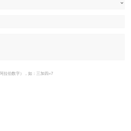
阿拉伯数字），如：三加四=7