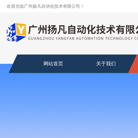
欢迎光临广州扬凡自动化技术有限公司！
网站首页
关于我们