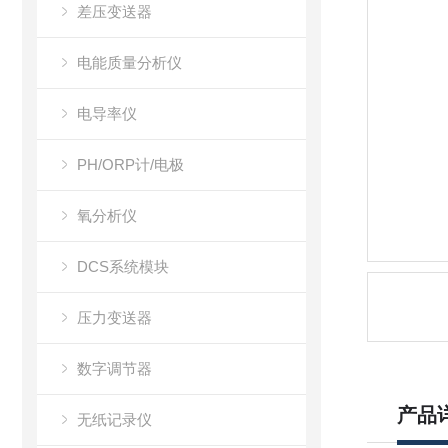
差压变送器
电能质量分析仪
电导率仪
PH/ORP计/电极
氧分析仪
DCS系统模块
压力变送器
数字调节器
产品
无纸记录仪