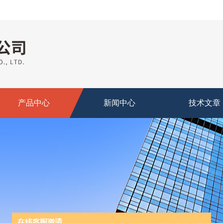
产品中心
新闻中心
技术文章