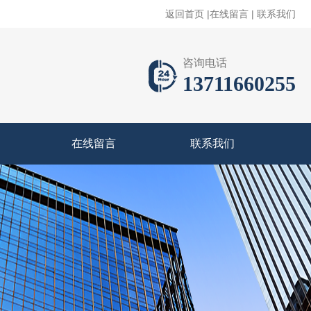
返回首页
|
在线留言
|
联系我们
咨询电话
13711660255
在线留言
联系我们