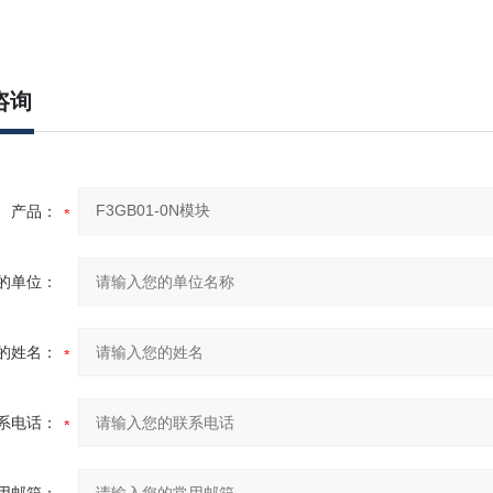
咨询
产品：
的单位：
的姓名：
系电话：