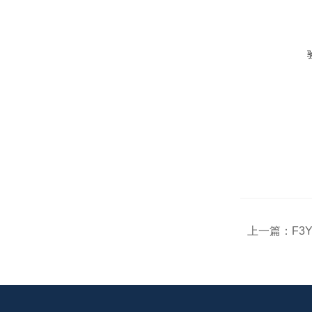
上一篇：
F3