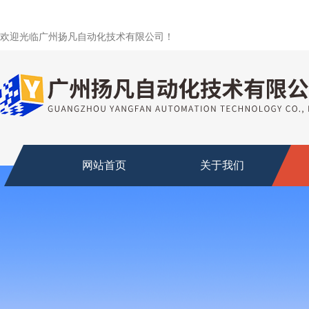
欢迎光临广州扬凡自动化技术有限公司！
网站首页
关于我们