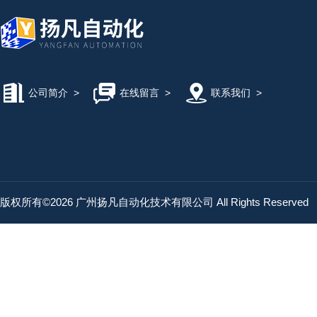
公司简介
>
在线留言
>
联系我们
>
版权所有©2026 广州扬凡自动化技术有限公司 All Rights Reserved