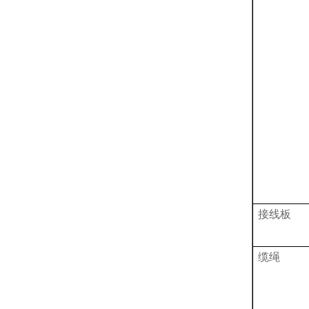
接线板
缆绳