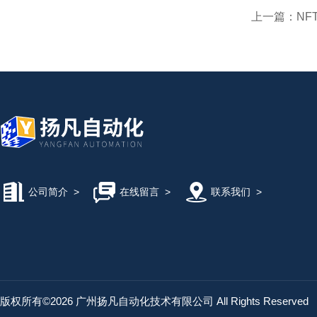
上一篇：
NF
公司简介
>
在线留言
>
联系我们
>
版权所有©2026 广州扬凡自动化技术有限公司 All Rights Reserved