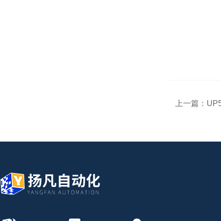
上一篇：
UP