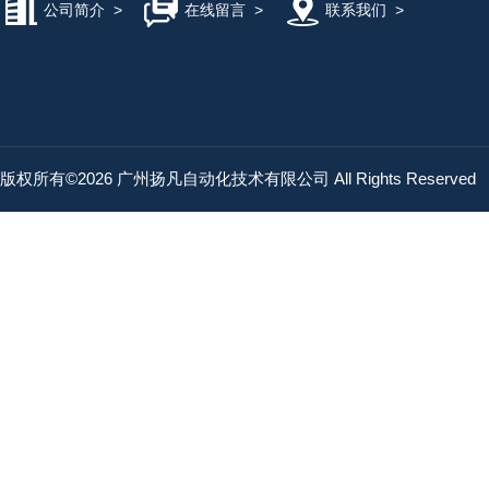
公司简介
>
在线留言
>
联系我们
>
版权所有©2026 广州扬凡自动化技术有限公司 All Rights Reserved