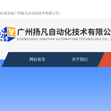
欢迎光临广州扬凡自动化技术有限公司！
网站首页
关于我们