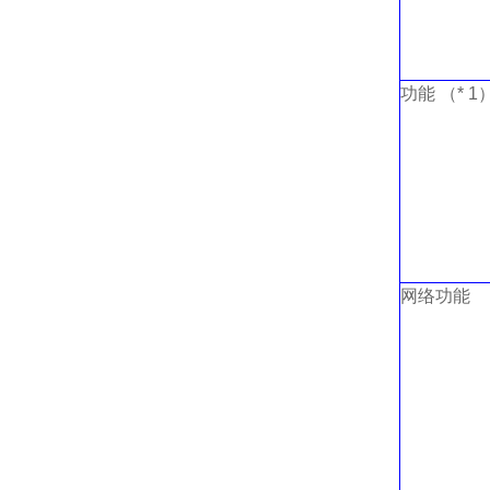
功能 （* 1
网络功能