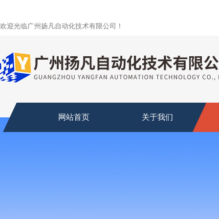
欢迎光临广州扬凡自动化技术有限公司！
网站首页
关于我们