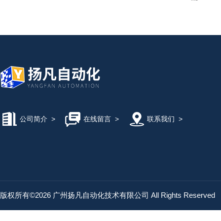
公司简介
>
在线留言
>
联系我们
>
版权所有©2026 广州扬凡自动化技术有限公司 All Rights Reserved