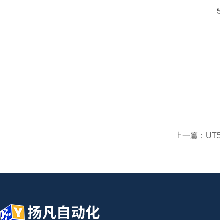
上一篇：
UT5