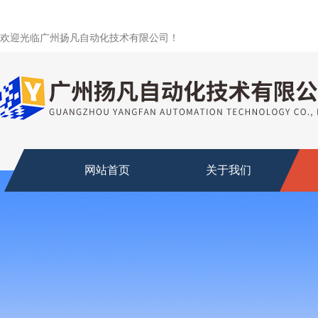
欢迎光临广州扬凡自动化技术有限公司！
网站首页
关于我们