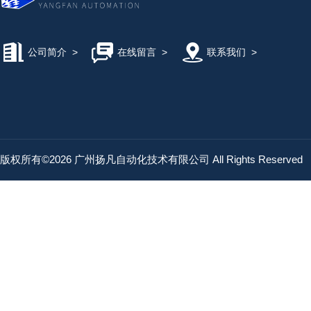
公司简介
>
在线留言
>
联系我们
>
版权所有©2026 广州扬凡自动化技术有限公司 All Rights Reserved