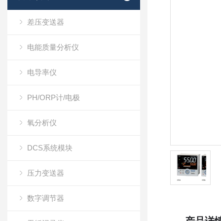
差压变送器
电能质量分析仪
电导率仪
PH/ORP计/电极
氧分析仪
DCS系统模块
压力变送器
数字调节器