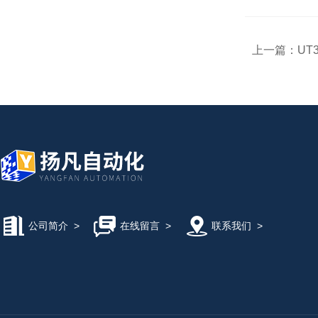
上一篇：
UT3
公司简介
>
在线留言
>
联系我们
>