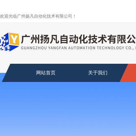
欢迎光临广州扬凡自动化技术有限公司！
网站首页
关于我们