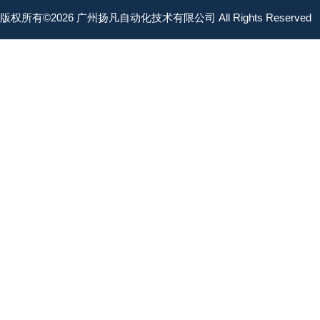
版权所有©2026 广州扬凡自动化技术有限公司 All Rights Reserved