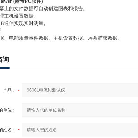
iewer (附带PC软件)
屏幕上的文件数据可自动创建图表和报告。
管理主机设置数据。
USB通信实现实时测量。
型
数据、电能质量事件数据、主机设置数据、屏幕捕获数据。
咨询
产品：
的单位：
的姓名：