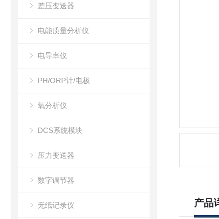
差压变送器
电能质量分析仪
电导率仪
PH/ORP计/电极
氧分析仪
DCS系统模块
压力变送器
数字调节器
产品
无纸记录仪