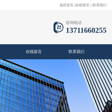
返回首页
|
在线留言
|
联系我们
咨询电话
13711660255
在线留言
联系我们