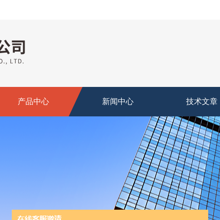
产品中心
新闻中心
技术文章