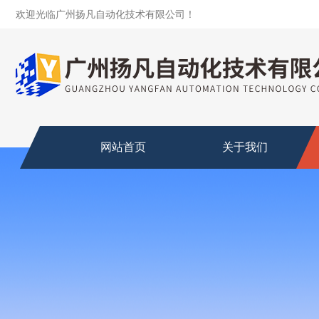
欢迎光临广州扬凡自动化技术有限公司！
网站首页
关于我们