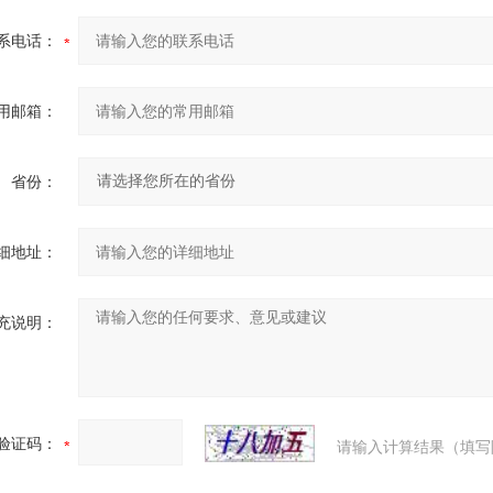
系电话：
用邮箱：
省份：
细地址：
充说明：
验证码：
请输入计算结果（填写