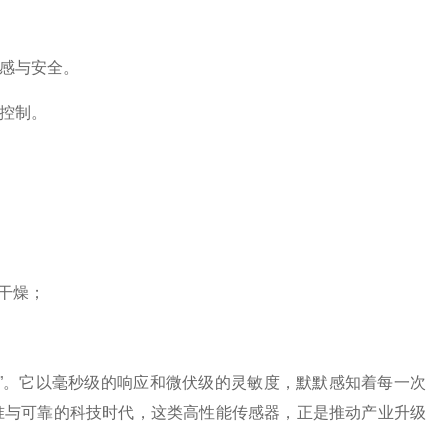
感与安全。
控制。
膜干燥；
”。它以毫秒级的响应和微伏级的灵敏度，默默感知着每一次
准与可靠的科技时代，这类高性能传感器，正是推动产业升级