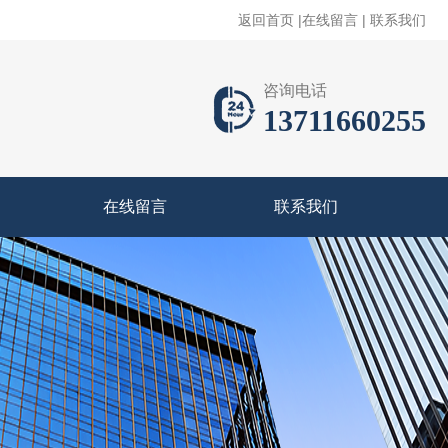
返回首页
|
在线留言
|
联系我们
咨询电话
13711660255
在线留言
联系我们