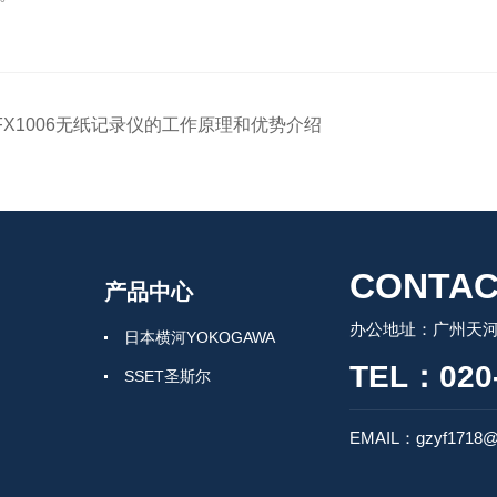
FX1006无纸记录仪的工作原理和优势介绍
CONTAC
产品中心
办公地址：广州天河
日本横河YOKOGAWA
TEL：020-
SSET圣斯尔
EMAIL：gzyf1718@