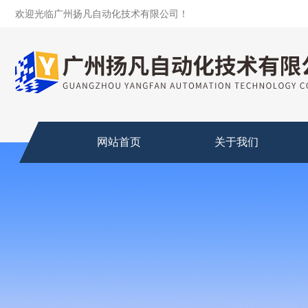
欢迎光临广州扬凡自动化技术有限公司！
网站首页
关于我们