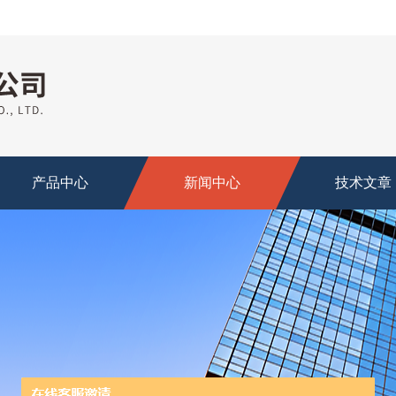
产品中心
新闻中心
技术文章