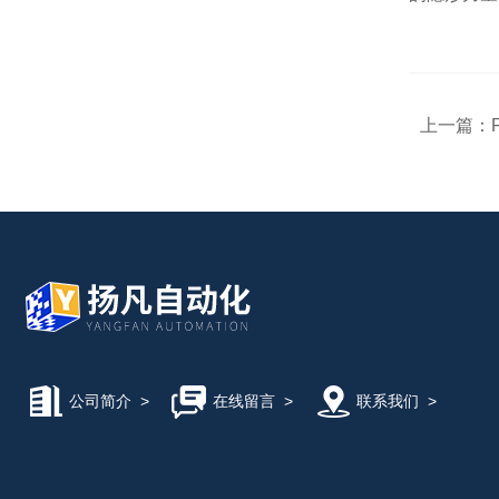
上一篇：
公司简介
>
在线留言
>
联系我们
>